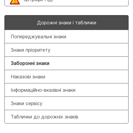
Дорожні знаки і таблички
Попереджувальні знаки
Знаки пріоритету
Заборонні знаки
Наказові знаки
Інформаційно-вказівні знаки
Знаки сервісу
Таблички до дорожніх знаків