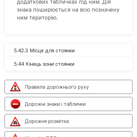
додаткових табличках під ним. Дія
знака поширюється на всю позначену
ним територію.
5.42.3 Місце для стоянки
5.44 Кінець зони стоянки
Правила дорожнього руху
Дорожні знаки і таблички
Дорожня розмітка