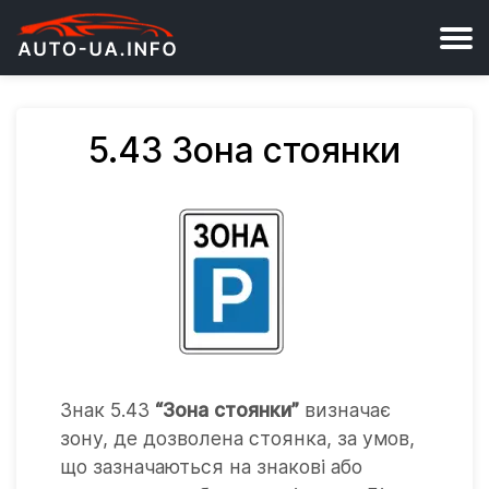
5.43 Зона стоянки
Знак 5.43
“Зона стоянки”
визначає
зону, де дозволена стоянка, за умов,
що зазначаються на знакові або