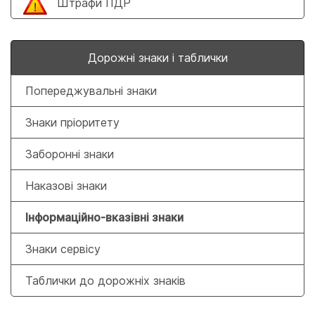
Штрафи ПДР
Дорожні знаки і таблички
Попереджувальні знаки
Знаки пріоритету
Заборонні знаки
Наказові знаки
Інформаційно-вказівні знаки
Знаки сервісу
Таблички до дорожніх знаків