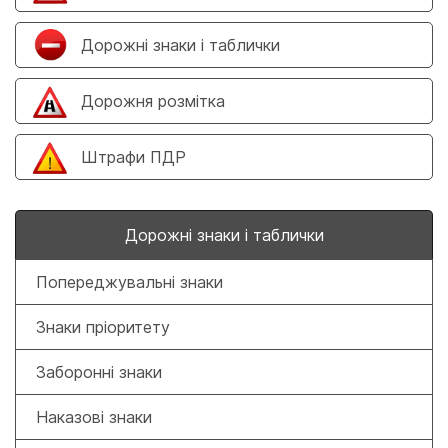
Дорожні знаки і таблички
Дорожня розмітка
Штрафи ПДР
Дорожні знаки і таблички
Попереджувальні знаки
Знаки пріоритету
Заборонні знаки
Наказові знаки