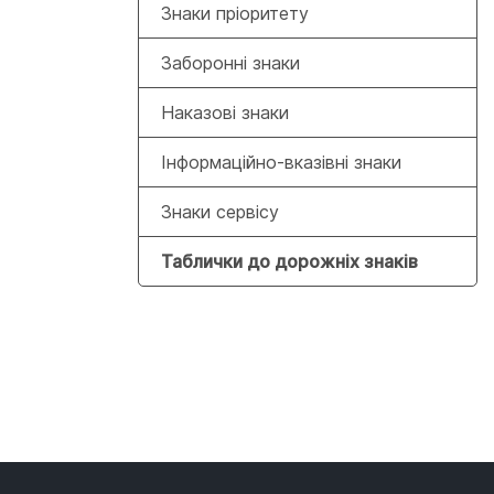
Знаки пріоритету
Заборонні знаки
Наказові знаки
Інформаційно-вказівні знаки
Знаки сервісу
Таблички до дорожніх знаків