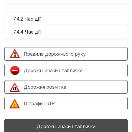
7.4.2 Час дії
7.4.4 Час дії
Правила дорожнього руху
Дорожні знаки і таблички
Дорожня розмітка
Штрафи ПДР
Дорожні знаки і таблички