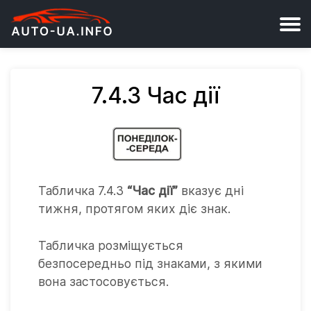
7.4.3 Час дії
Табличка 7.4.3
“Час дії”
вказує дні
тижня, протягом яких діє знак.
Табличка розміщується
безпосередньо під знаками, з якими
вона застосовується.