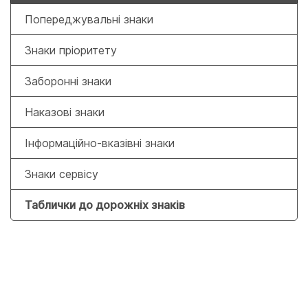
Попереджувальні знаки
Знаки пріоритету
Заборонні знаки
Наказові знаки
Інформаційно-вказівні знаки
Знаки сервісу
Таблички до дорожніх знаків