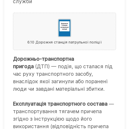
служби
6.10 Дорожня станція патрульної поліції
Дорожньо-транспортна
пригода
(ДТП) — подія, що сталася під
час руху транспортного засобу,
внаслідок якої загинули або поранені
люди чи завдані матеріальні збитки.
Експлуатація транспортного состава
—
транспортування тягачем причепа
згідно з інструкцією щодо його
використання (відповідність причепа