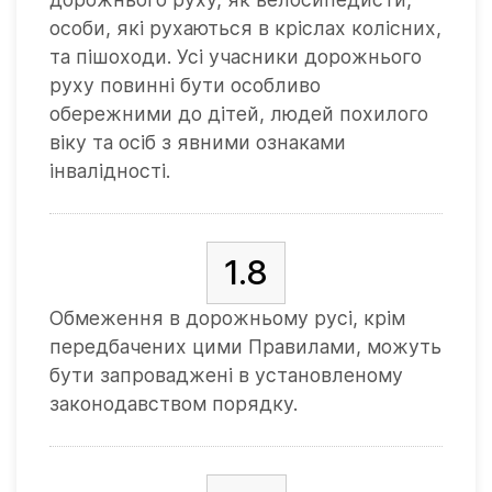
особи, які рухаються в кріслах колісних,
та пішоходи. Усі учасники дорожнього
руху повинні бути особливо
обережними до дітей, людей похилого
віку та осіб з явними ознаками
інвалідності.
1.8
Обмеження в дорожньому русі, крім
передбачених цими Правилами, можуть
бути запроваджені в установленому
законодавством порядку.