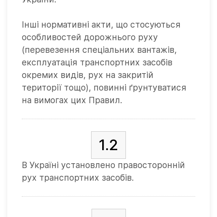
Інші нормативні акти, що стосуються
особливостей дорожнього руху
(перевезення спеціальних вантажів,
експлуатація транспортних засобів
окремих видів, рух на закритій
території тощо), повинні ґрунтуватися
на вимогах цих Правил.
1.2
В Україні установлено правосторонній
рух транспортних засобів.