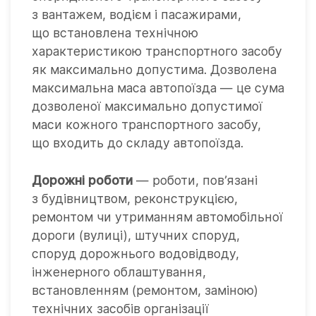
з вантажем, водієм і пасажирами,
що встановлена технічною
характеристикою транспортного засобу
як максимально допустима. Дозволена
максимальна маса автопоїзда — це сума
дозволеної максимально допустимої
маси кожного транспортного засобу,
що входить до складу автопоїзда.
Дорожні роботи
— роботи, пов’язані
з будівництвом, реконструкцією,
ремонтом чи утриманням автомобільної
дороги (вулиці), штучних споруд,
споруд дорожнього водовідводу,
інженерного облаштування,
встановленням (ремонтом, заміною)
технічних засобів організації