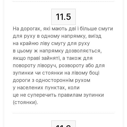
11.5
На дорогах, які мають дві і більше смуги
для руху в одному напрямку, виїзд
на крайню ліву смугу для руху
в цьому ж напрямку дозволяється,
якщо праві зайняті, а також для
повороту ліворуч, розвороту або для
зупинки чи стоянки на лівому боці
дороги з одностороннім рухом
у населених пунктах, коли
це не суперечить правилам зупинки
(стоянки).