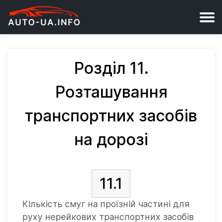
Розділ 11.
Розташування
транспортних засобів
на дорозі
11.1
Кількість смуг на проїзній частині для
руху нерейкових транспортних засобів