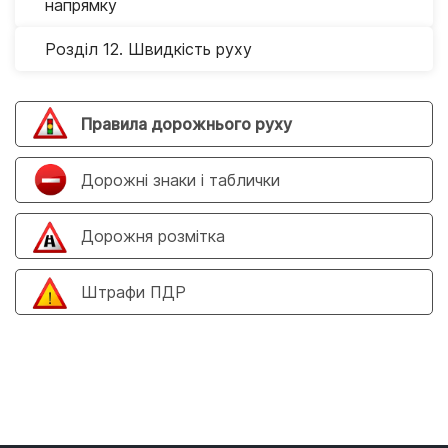
напрямку
Розділ 12. Швидкість руху
Правила дорожнього руху
Дорожні знаки і таблички
Дорожня розмітка
Штрафи ПДР