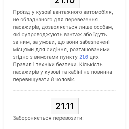
Проїзд у кузові вантажного автомобіля,
не обладнаного для перевезення
пасажирів, дозволяється лише особам,
які супроводжують вантаж або їдуть
за ним, за умови, що вони забезпечені
місцями для сидіння, розташованими
згідно з вимогами пункту
21.6
цих
Правил і техніки безпеки. Кількість
пасажирів у кузові та кабіні не повинна
перевищувати 8 чоловік.
21.11
Забороняється перевозити: