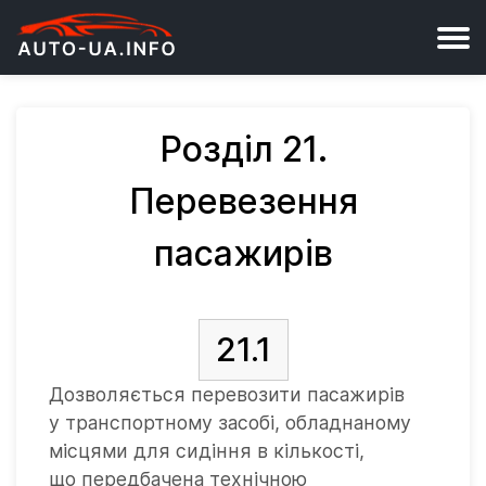
Розділ 21.
Перевезення
пасажирів
21.1
Дозволяється перевозити пасажирів
у транспортному засобі, обладнаному
місцями для сидіння в кількості,
що передбачена технічною