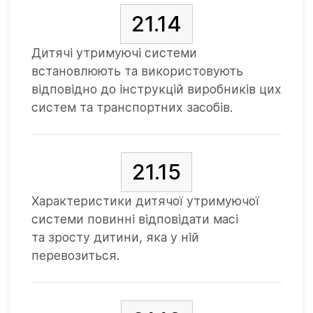
21.14
Дитячі утримуючі системи
встановлюють та використовують
відповідно до інструкцій виробників цих
систем та транспортних засобів.
21.15
Характеристики дитячої утримуючої
системи повинні відповідати масі
та зросту дитини, яка у ній
перевозиться.