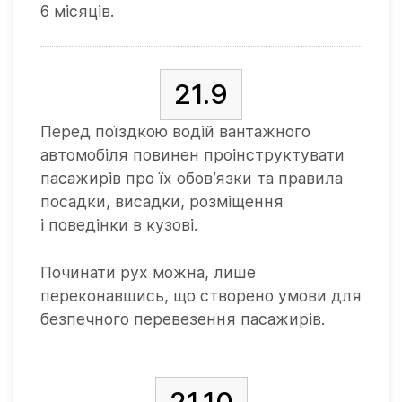
6 місяців.
21.9
Перед поїздкою водій вантажного
автомобіля повинен проінструктувати
пасажирів про їх обов’язки та правила
посадки, висадки, розміщення
і поведінки в кузові.
Починати рух можна, лише
переконавшись, що створено умови для
безпечного перевезення пасажирів.
21.10