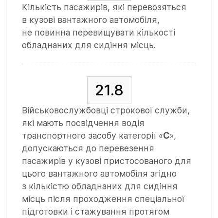
Кількість пасажирів, які перевозяться
в кузові вантажного автомобіля,
не повинна перевищувати кількості
обладнаних для сидіння місць.
21.8
Військовослужбовці строкової служби,
які мають посвідчення водія
транспортного засобу категорії «
C
»,
допускаються до перевезення
пасажирів у кузові пристосованого для
цього вантажного автомобіля згідно
з кількістю обладнаних для сидіння
місць після проходження спеціальної
підготовки і стажування протягом