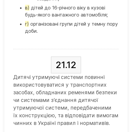
в)
дітей до 16-річного віку в кузові
будь-якого вантажного автомобіля;
г)
організовані групи дітей у темну пору
доби.
21.12
Дитячі утримуючі системи повинні
використовуватися у транспортних
засобах, обладнаних ременями безпеки
чи системами з’єднання дитячої
утримуючої системи, передбаченими
їх конструкцією, та відповідати вимогам
чинних в Україні правил і нормативів.