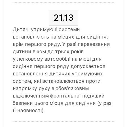
21.13
Дитячі утримуючі системи
встановлюють на місцях для сидіння,
крім першого ряду. У разі перевезення
дитини віком до трьох років
у легковому автомобілі на місці для
сидіння першого ряду допускається
встановлення дитячих утримуючих
систем, які встановлюються проти
напрямку руху з обов’язковим
відключенням фронтальної подушки
безпеки цього місця для сидіння (у разі
її наявності).