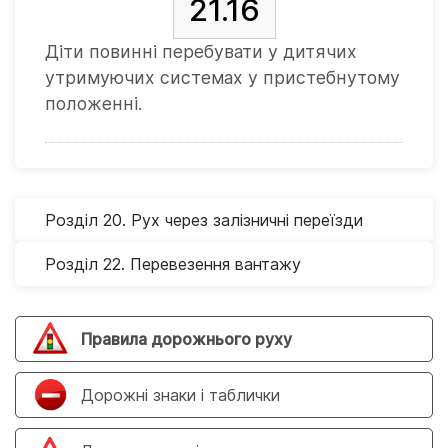
21.16
Діти повинні перебувати у дитячих
утримуючих системах у пристебнутому
положенні.
Розділ 20. Рух через залізничні переїзди
Розділ 22. Перевезення вантажу
Правила дорожнього руху
Дорожні знаки і таблички