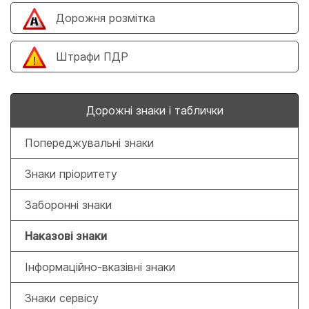
Дорожня розмітка
Штрафи ПДР
Дорожні знаки і таблички
Попереджувальні знаки
Знаки пріоритету
Заборонні знаки
Наказові знаки
Інформаційно-вказівні знаки
Знаки сервісу