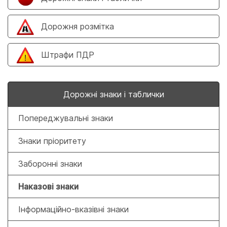
Дорожня розмітка
Штрафи ПДР
Дорожні знаки і таблички
Попереджувальні знаки
Знаки пріоритету
Заборонні знаки
Наказові знаки
Інформаційно-вказівні знаки